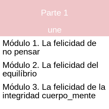
Parte 1
une
Módulo 1. La felicidad de
no pensar
Módulo 2. La felicidad del
equilíbrio
Módulo 3. La felicidad de la
integridad cuerpo_mente