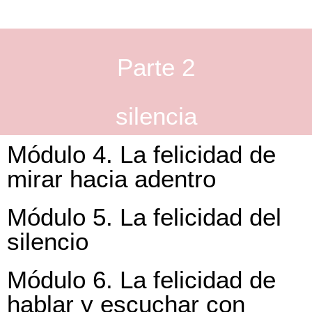
Parte 2
silencia
Módulo 4. La felicidad de
mirar hacia adentro
Módulo 5. La felicidad del
silencio
Módulo 6. La felicidad de
hablar y escuchar con