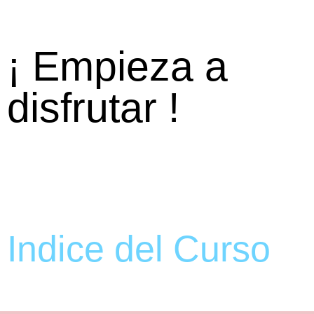
¡ Empieza a
disfrutar !
Indice del Curso