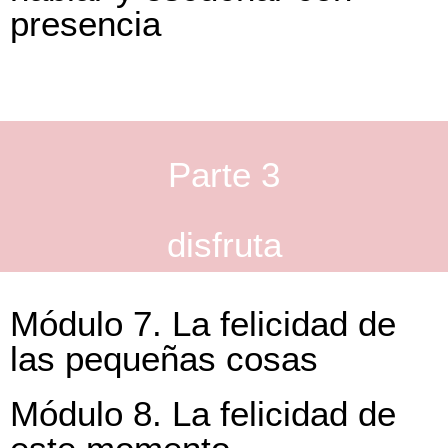
presencia
Parte 3
disfruta
Módulo 7. La felicidad de
las pequeñas cosas
Módulo 8. La felicidad de