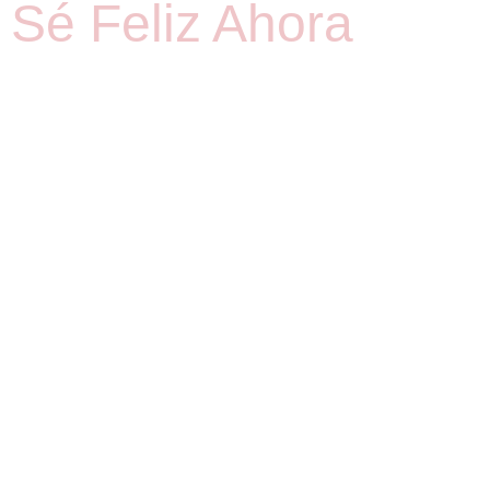
Sé Feliz Ahora