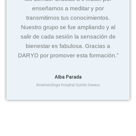
enseñarnos a meditar y por
transmitirnos tus conocimientos.
Nuestro grupo se fue ampliando y al
salir de cada sesión la sensación de
bienestar es fabulosa. Gracias a
DARYD por promover esta formación.”
Alba Parada
Anestesióloga Hospital Quirón Dexeus