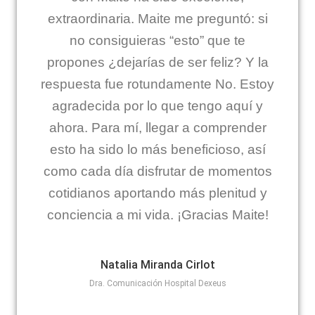
extraordinaria. Maite me preguntó: si
no consiguieras “esto” que te
propones ¿dejarías de ser feliz? Y la
respuesta fue rotundamente No. Estoy
agradecida por lo que tengo aquí y
ahora. Para mí, llegar a comprender
esto ha sido lo más beneficioso, así
como cada día disfrutar de momentos
cotidianos aportando más plenitud y
conciencia a mi vida. ¡Gracias Maite!
Natalia Miranda Cirlot
Dra. Comunicación Hospital Dexeus