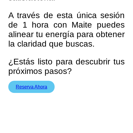
A través de esta única sesión
de 1 hora con Maite puedes
alinear tu energía para obtener
la claridad que buscas.
¿Estás listo para descubrir tus
próximos pasos?
Reserva Ahora