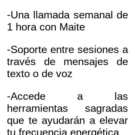
-Una llamada semanal de
1 hora con Maite
-Soporte entre sesiones a
través de mensajes de
texto o de voz
-Accede a las
herramientas sagradas
que te ayudarán a elevar
tu frecuencia energética