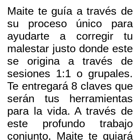
Maite te guía a través de
su proceso único para
ayudarte a corregir tu
malestar justo donde este
se origina a través de
sesiones 1:1 o grupales.
Te entregará 8 claves que
serán tus herramientas
para la vida. A través de
este profundo trabajo
conjunto, Maite te guiará