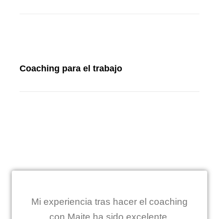
Coaching para el trabajo
Mi experiencia tras hacer el coaching
con Maite ha sido excelente,