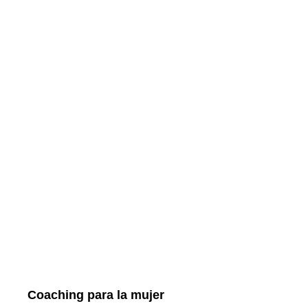
Coaching para la mujer