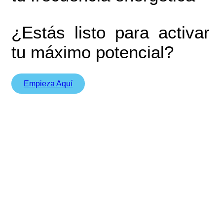
¿Estás listo para activar
tu máximo potencial?
Empieza Aquí