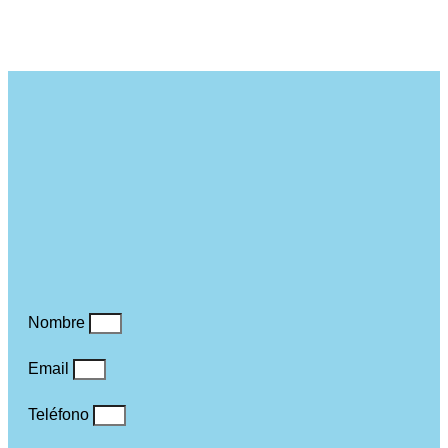
Nombre
Email
Teléfono