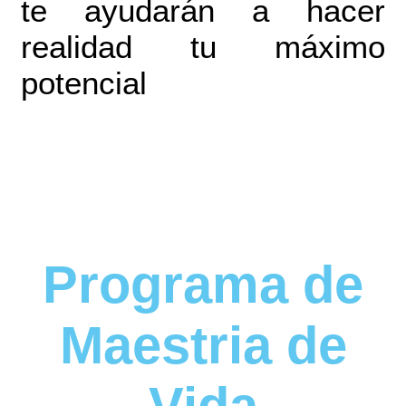
te ayudarán a hacer
realidad tu máximo
potencial
Programa de
Maestria de
Vida