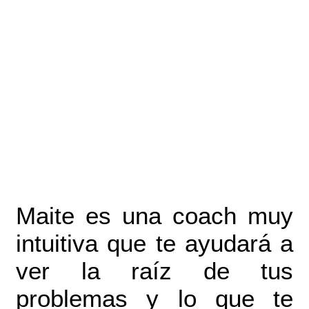
Maite es una coach muy
intuitiva que te ayudará a
ver la raíz de tus
problemas y lo que te