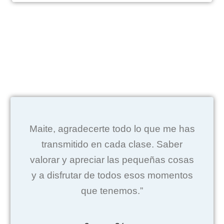
Maite, agradecerte todo lo que me has
transmitido en cada clase. Saber
valorar y apreciar las pequeñas cosas
y a disfrutar de todos esos momentos
que tenemos.”