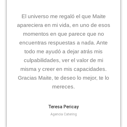
El universo me regaló el que Maite
apareciera en mi vida, en uno de esos
momentos en que parece que no
encuentras respuestas a nada. Ante
todo me ayudó a dejar atrás mis
culpabilidades, ver el valor de mi
misma y creer en mis capacidades.
Gracias Maite, te deseo lo mejor, te lo
mereces.
Teresa Pericay
Agencia Catering