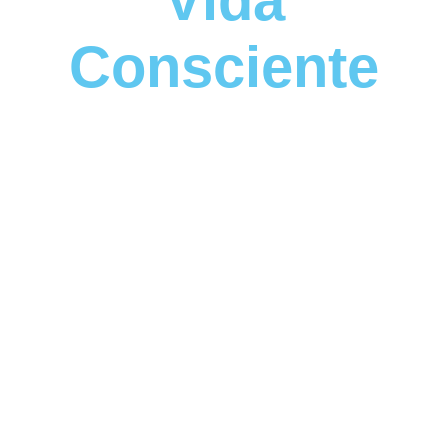
Consciente