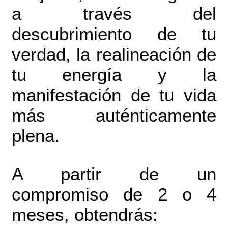
a través del
descubrimiento de tu
verdad, la realineación de
tu energía y la
manifestación de tu vida
más auténticamente
plena.
A partir de un
compromiso de 2 o 4
meses, obtendrás: