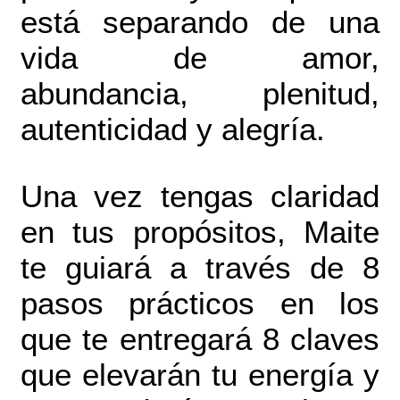
está separando de una
vida de amor,
abundancia, plenitud,
autenticidad y alegría.
Una vez tengas claridad
en tus propósitos, Maite
te guiará a través de 8
pasos prácticos en los
que te entregará 8 claves
que elevarán tu energía y