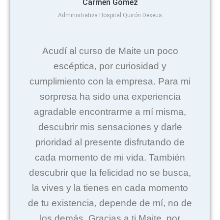
Carmen Gómez
Administrativa Hospital Quirón Dexeus
Acudí al curso de Maite un poco
escéptica, por curiosidad y
cumplimiento con la empresa. Para mi
sorpresa ha sido una experiencia
agradable encontrarme a mí misma,
descubrir mis sensaciones y darle
prioridad al presente disfrutando de
cada momento de mi vida. También
descubrir que la felicidad no se busca,
la vives y la tienes en cada momento
de tu existencia, depende de mí, no de
los demás. Gracias a ti Maite, por