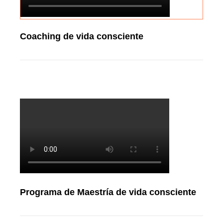
Coaching de vida consciente
Programa de Maestría de vida consciente