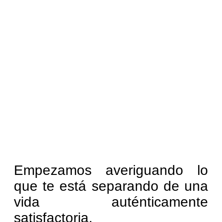
Empezamos averiguando lo
que te está separando de una
vida auténticamente
satisfactoria.