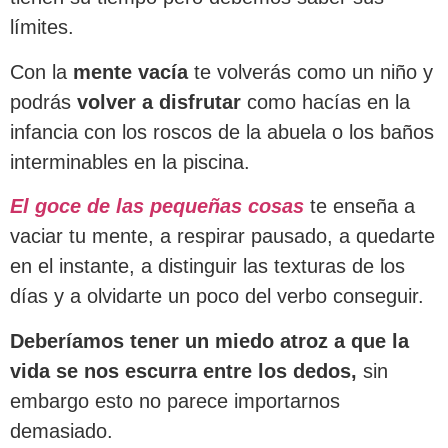
límites.
Con la
mente vacía
te volverás como un niño y
podrás
volver a disfrutar
como hacías en la
infancia con los roscos de la abuela o los baños
interminables en la piscina.
El goce de las pequeñas cosas
te enseña a
vaciar tu mente, a respirar pausado, a quedarte
en el instante, a distinguir las texturas de los
días y a olvidarte un poco del verbo conseguir.
Deberíamos tener un miedo atroz a que la
vida se nos escurra entre los dedos,
sin
embargo esto no parece importarnos
demasiado.