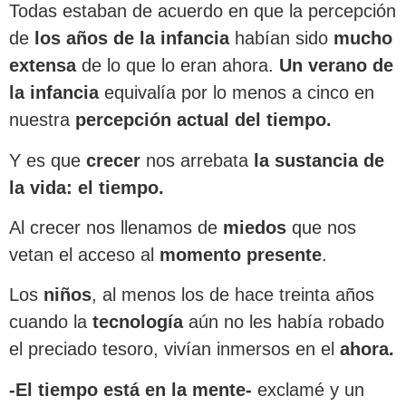
Todas estaban de acuerdo en que la percepción
de
los años de la infancia
habían sido
mucho
extensa
de lo que lo eran ahora.
Un verano de
la infancia
equivalía por lo menos a cinco en
nuestra
percepción actual del tiempo.
Y es que
crecer
nos arrebata
la sustancia de
la vida: el tiempo.
Al crecer nos llenamos de
miedos
que nos
vetan el acceso al
momento presente
.
Los
niños
, al menos los de hace treinta años
cuando la
tecnología
aún no les había robado
el preciado tesoro, vivían inmersos en el
ahora.
-El tiempo está en la mente-
exclamé y un