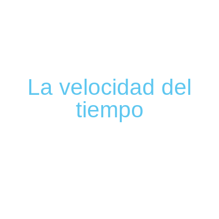
La velocidad del
tiempo