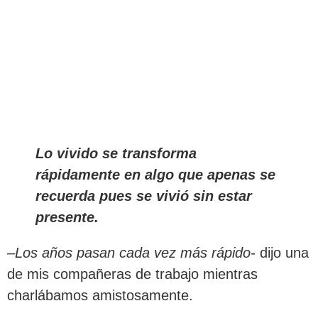
Lo vivido se transforma
rápidamente en algo que apenas se
recuerda pues se vivió sin estar
presente.
–
Los años pasan cada vez más rápido-
dijo una
de mis compañeras de trabajo mientras
charlábamos amistosamente.