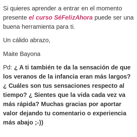
Si quieres aprender a entrar en el momento
presente
el curso SéFelizAhora
puede ser una
buena herramienta para ti.
Un cálido abrazo,
Maite Bayona
Pd:
¿ A ti también te da la sensación de que
los veranos de la infancia eran más largos?
¿ Cuáles son tus sensaciones respecto al
tiempo? ¿ Sientes que la vida cada vez va
más rápida? Muchas gracias por aportar
valor dejando tu comentario o experiencia
más abajo ;-))